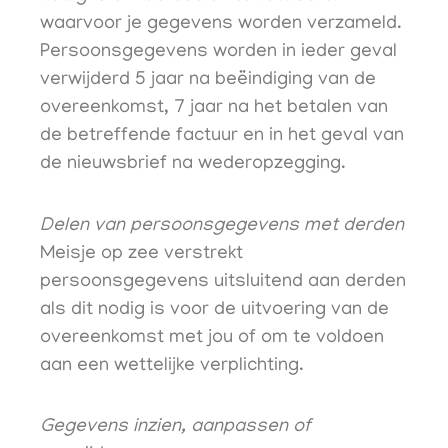
waarvoor je gegevens worden verzameld.
Persoonsgegevens worden in ieder geval
verwijderd 5 jaar na beëindiging van de
overeenkomst, 7 jaar na het betalen van
de betreffende factuur en in het geval van
de nieuwsbrief na wederopzegging.
Delen van persoonsgegevens met derden
Meisje op zee verstrekt
persoonsgegevens uitsluitend aan derden
als dit nodig is voor de uitvoering van de
overeenkomst met jou of om te voldoen
aan een wettelijke verplichting.
Gegevens inzien, aanpassen of