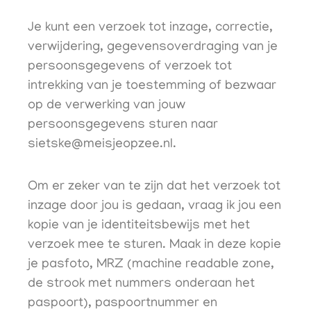
Je kunt een verzoek tot inzage, correctie,
verwijdering, gegevensoverdraging van je
persoonsgegevens of verzoek tot
intrekking van je toestemming of bezwaar
op de verwerking van jouw
persoonsgegevens sturen naar
sietske@meisjeopzee.nl.
Om er zeker van te zijn dat het verzoek tot
inzage door jou is gedaan, vraag ik jou een
kopie van je identiteitsbewijs met het
verzoek mee te sturen. Maak in deze kopie
je pasfoto, MRZ (machine readable zone,
de strook met nummers onderaan het
paspoort), paspoortnummer en