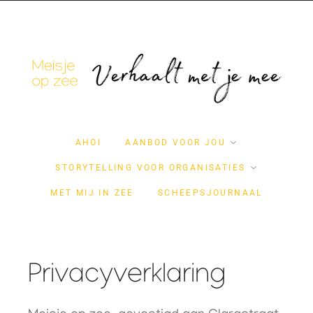
AHOI
AANBOD VOOR JOU
STORYTELLING VOOR ORGANISATIES
MET MIJ IN ZEE
SCHEEPSJOURNAAL
Privacyverklaring