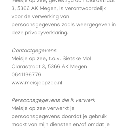
Meisje op zee, gevestigd aan Clarastraat
3, 5366 AK Megen, is verantwoordelijk
voor de verwerking van
persoonsgegevens zoals weergegeven in
deze privacyverklaring.
Contactgegevens
Meisje op zee, t.a.v. Sietske Mol
Clarastraat 3, 5366 AK Megen
0641196776
www.meisjeopzee.nl
Persoonsgegevens die ik verwerk
Meisje op zee verwerkt je
persoonsgegevens doordat je gebruik
maakt van mijn diensten en/of omdat je