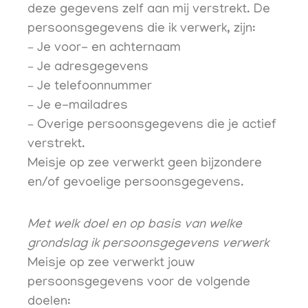
deze gegevens zelf aan mij verstrekt. De
persoonsgegevens die ik verwerk, zijn:
– Je voor- en achternaam
– Je adresgegevens
– Je telefoonnummer
– Je e-mailadres
– Overige persoonsgegevens die je actief
verstrekt.
Meisje op zee verwerkt geen bijzondere
en/of gevoelige persoonsgegevens.
Met welk doel en op basis van welke
grondslag ik persoonsgegevens verwerk
Meisje op zee verwerkt jouw
persoonsgegevens voor de volgende
doelen: