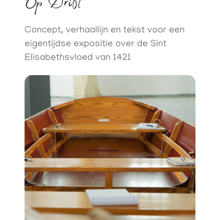
Op Drift
Concept, verhaallijn en tekst voor een
eigentijdse expositie over de Sint
Elisabethsvloed van 1421