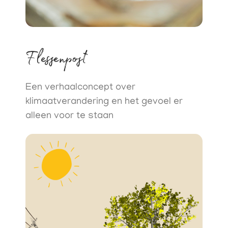
Flessenpost
Een verhaalconcept over
klimaatverandering en het gevoel er
alleen voor te staan