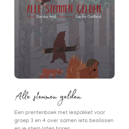
Alle stemmen gelden
Een prentenboek met lespakket voor
groep 3 en 4 over samen iets beslissen