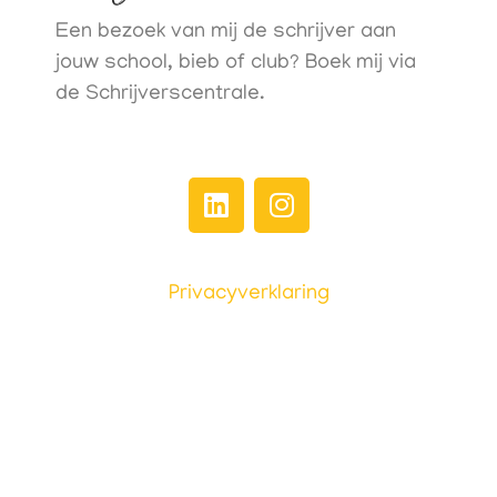
Een bezoek van mij de schrijver aan
jouw school, bieb of club? Boek mij via
de Schrijverscentrale.
Privacyverklaring