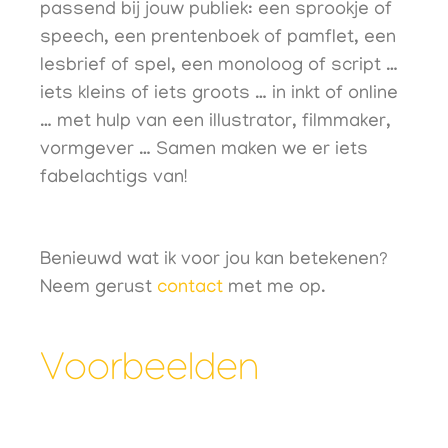
passend bij jouw publiek: een sprookje of
speech, een prentenboek of pamflet, een
lesbrief of spel, een monoloog of script …
iets kleins of iets groots … in inkt of online
… met hulp van een illustrator, filmmaker,
vormgever … Samen maken we er iets
fabelachtigs van!
Benieuwd wat ik voor jou kan betekenen?
Neem gerust
contact
met me op.
Voorbeelden