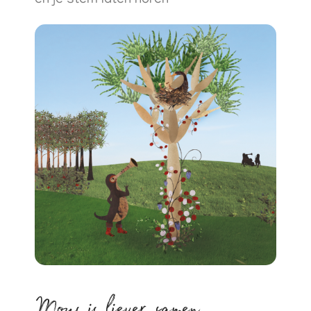
en je stem laten horen