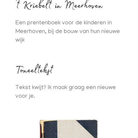
't Kriebelt in Meerhoven
Een prentenboek voor de kinderen in
Meerhoven, bij de bouw van hun nieuwe
wijk
Toneeltekst
Tekst kwijt? Ik maak graag een nieuwe
voor je.