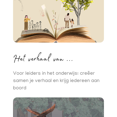
Het verhaal van ...
Voor leiders in het onderwijs: creëer
samen je verhaal en krijg iedereen aan
boord