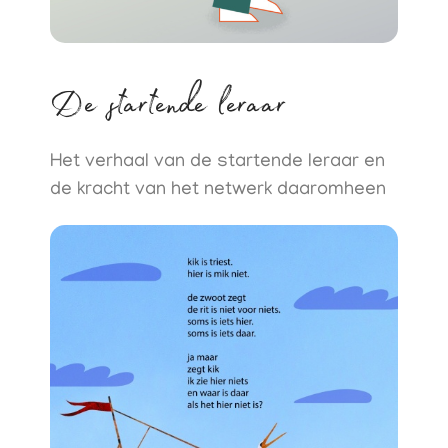
De startende leraar
Het verhaal van de startende leraar en
de kracht van het netwerk daaromheen