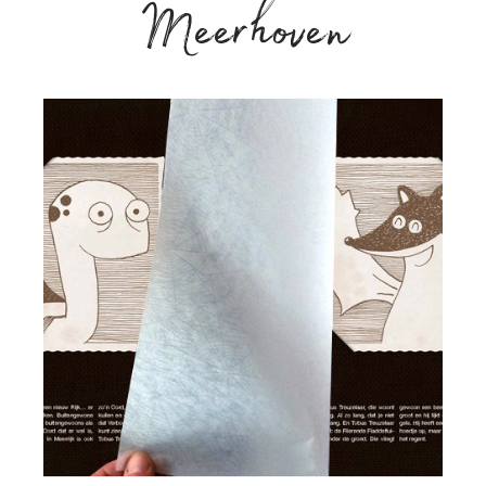
Meerhoven