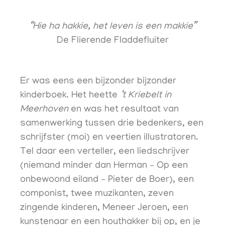
“Hie ha hakkie, het leven is een makkie”
De Flierende Fladdefluiter
Er was eens een bijzonder bijzonder
kinderboek. Het heette
‘t Kriebelt in
Meerhoven
en was het resultaat van
samenwerking tussen drie bedenkers, een
schrijfster (moi) en veertien illustratoren.
Tel daar een verteller, een liedschrijver
(niemand minder dan Herman – Op een
onbewoond eiland – Pieter de Boer), een
componist, twee muzikanten, zeven
zingende kinderen, Meneer Jeroen, een
kunstenaar en een houthakker bij op, en je