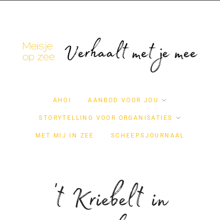
AHOI
AANBOD VOOR JOU
STORYTELLING VOOR ORGANISATIES
MET MIJ IN ZEE
SCHEEPSJOURNAAL
't Kriebelt in