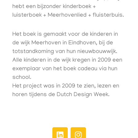
hebt een bijzonder kinderboek +
luisterboek + Meerhovenlied + fluisterbuis.
Het boek is gemaakt voor de kinderen in
de wijk Meerhoven in Eindhoven, bij de
totstandkoming van hun nieuwbouwwijk.
Alle kinderen in de wijk kregen in 2009 een
exemplaar van het boek cadeau via hun
school.
Het project was in 2009 te zien, lezen en
horen tijdens de Dutch Design Week.