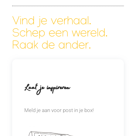
Vind je verhaal.
Schep een wereld.
Raak de ander.
Laat je inspireren
Meld je aan voor post in je box!