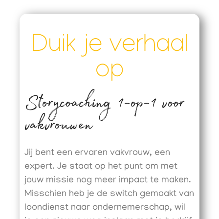
Duik je verhaal
op
Storycoaching 1-op-1 voor
vakvrouwen
Jij bent een ervaren vakvrouw, een
expert. Je staat op het punt om met
jouw missie nog meer impact te maken.
Misschien heb je de switch gemaakt van
loondienst naar ondernemerschap, wil