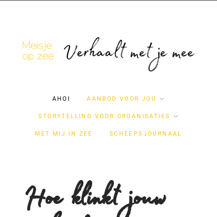
AHOI
AANBOD VOOR JOU
STORYTELLING VOOR ORGANISATIES
MET MIJ IN ZEE
SCHEEPSJOURNAAL
Hoe klinkt jouw