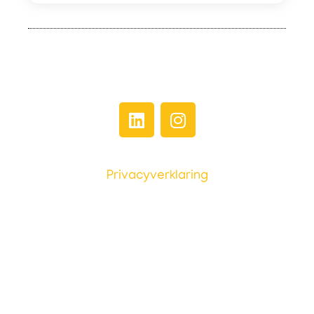
Privacyverklaring