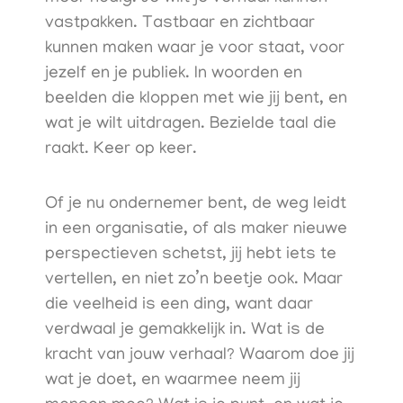
vastpakken. Tastbaar en zichtbaar
kunnen maken waar je voor staat, voor
jezelf en je publiek. In woorden en
beelden die kloppen met wie jij bent, en
wat je wilt uitdragen. Bezielde taal die
raakt. Keer op keer.
Of je nu ondernemer bent, de weg leidt
in een organisatie, of als maker nieuwe
perspectieven schetst, jij hebt iets te
vertellen, en niet zo’n beetje ook. Maar
die veelheid is een ding, want daar
verdwaal je gemakkelijk in. Wat is de
kracht van jouw verhaal? Waarom doe jij
wat je doet, en waarmee neem jij