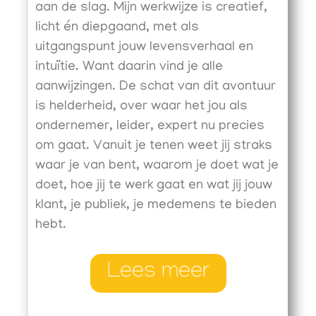
aan de slag. Mijn werkwijze is creatief,
licht én diepgaand, met als
uitgangspunt jouw levensverhaal en
intuïtie. Want daarin vind je alle
aanwijzingen. De schat van dit avontuur
is helderheid, over waar het jou als
ondernemer, leider, expert nu precies
om gaat. Vanuit je tenen weet jij straks
waar je van bent, waarom je doet wat je
doet, hoe jij te werk gaat en wat jij jouw
klant, je publiek, je medemens te bieden
hebt.
Lees meer