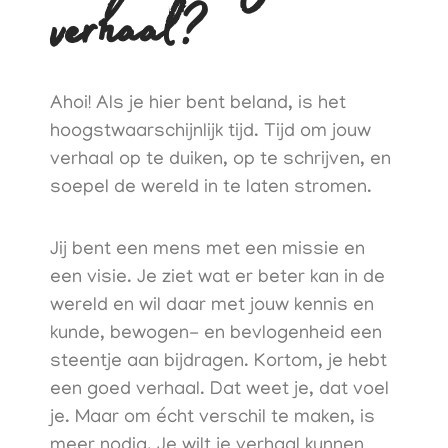
verhaal?
Ahoi! Als je hier bent beland, is het
hoogstwaarschijnlijk tijd. Tijd om jouw
verhaal op te duiken, op te schrijven, en
soepel de wereld in te laten stromen.
Jij bent een mens met een missie en
een visie. Je ziet wat er beter kan in de
wereld en wil daar met jouw kennis en
kunde, bewogen- en bevlogenheid een
steentje aan bijdragen. Kortom, je hebt
een goed verhaal. Dat weet je, dat voel
je. Maar om écht verschil te maken, is
meer nodig. Je wilt je verhaal kunnen