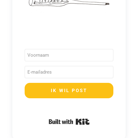
IK WIL POST
Built with Kit