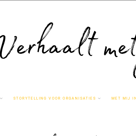
STORYTELLING VOOR ORGANISATIES
MET MIJ I