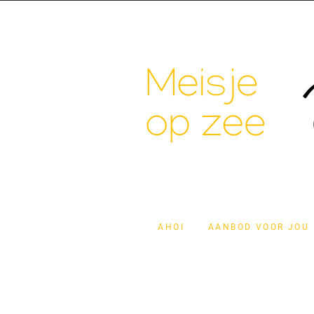
AHOI
AANBOD VOOR JOU