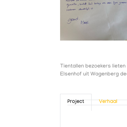
Tientallen bezoekers lieten
Elsenhof uit Wagenberg dee
Project
Verhaal