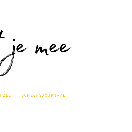
N ZEE
SCHEEPSJOURNAAL