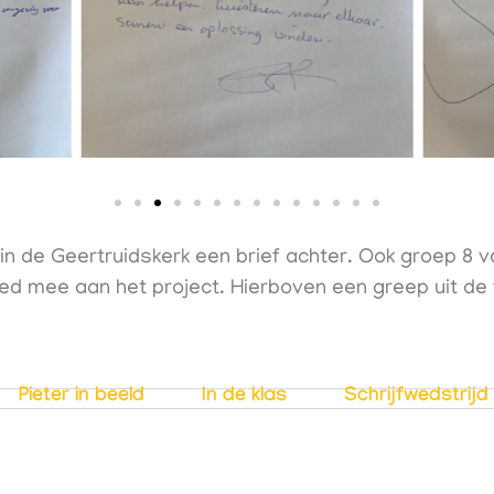
 in de Geertruidskerk een brief achter. Ook groep 8
d mee aan het project. Hierboven een greep uit de
Pieter in beeld
In de klas
Schrijfwedstrijd