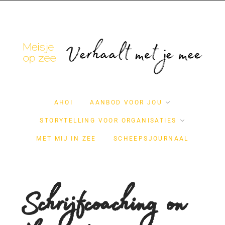
AHOI
AANBOD VOOR JOU
STORYTELLING VOOR ORGANISATIES
MET MIJ IN ZEE
SCHEEPSJOURNAAL
Schrijfcoaching on