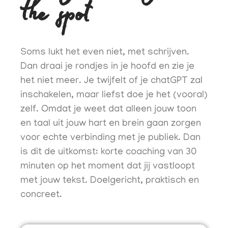
the spot
Soms lukt het even niet, met schrijven.
Dan draai je rondjes in je hoofd en zie je
het niet meer. Je twijfelt of je chatGPT zal
inschakelen, maar liefst doe je het (vooral)
zelf. Omdat je weet dat alleen jouw toon
en taal uit jouw hart en brein gaan zorgen
voor echte verbinding met je publiek. Dan
is dit de uitkomst: k
orte coaching van 30
minuten op het moment dat jij vastloopt
met jouw tekst. Doelgericht, praktisch en
concreet.