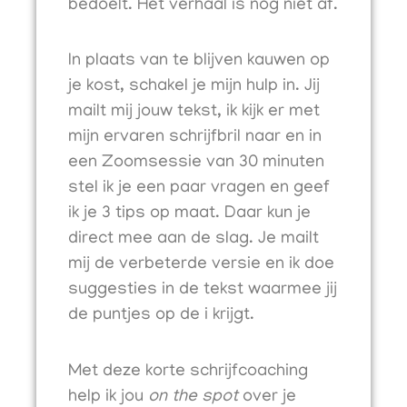
bedoelt. Het verhaal is nog niet af.
In plaats van te blijven kauwen op
je kost, schakel je mijn hulp in. Jij
mailt mij jouw tekst, ik kijk er met
mijn ervaren schrijfbril naar en in
een Zoomsessie van 30 minuten
stel ik je een paar vragen en geef
ik je 3 tips op maat. Daar kun je
direct mee aan de slag. Je mailt
mij de verbeterde versie en ik doe
suggesties in de tekst waarmee jij
de puntjes op de i krijgt.
Met deze korte schrijfcoaching
help ik jou
on the spot
over je