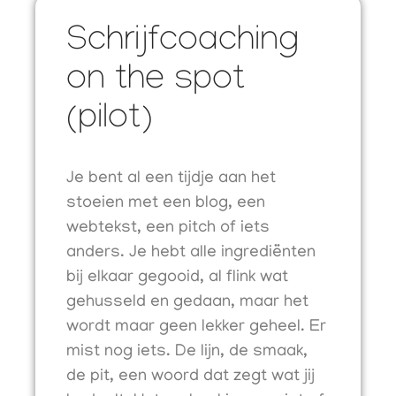
Schrijfcoaching
on the spot
(pilot)
Je bent al een tijdje aan het
stoeien met een blog, een
webtekst, een pitch of iets
anders. Je hebt alle ingrediënten
bij elkaar gegooid, al flink wat
gehusseld en gedaan, maar het
wordt maar geen lekker geheel. Er
mist nog iets. De lijn, de smaak,
de pit, een woord dat zegt wat jij