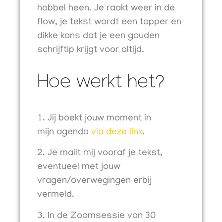
hobbel heen. Je raakt weer in de
flow, je tekst wordt een topper en
dikke kans dat je een gouden
schrijftip krijgt voor altijd.
Hoe werkt het?
Jij boekt jouw moment in
mijn agenda
via deze link
.
Je mailt mij vooraf je tekst,
eventueel met jouw
vragen/overwegingen erbij
vermeld.
In de Zoomsessie van 30