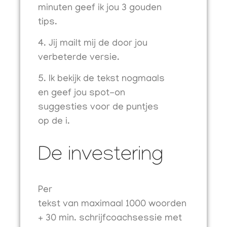
minuten geef ik jou 3 gouden
tips.
Jij mailt mij de door jou
verbeterde versie.
Ik bekijk de tekst nogmaals
en geef jou spot-on
suggesties voor de puntjes
op de i.
De investering
Per
tekst van maximaal 1000 woorden
+ 30 min. schrijfcoachsessie met